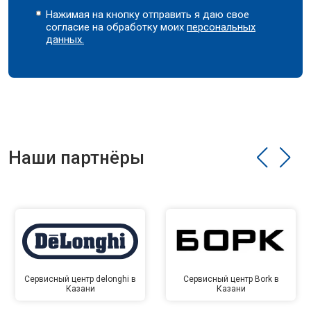
Нажимая на кнопку отправить я даю свое
согласие на обработку моих
персональных
данных.
Наши партнёры
Сервисный центр delonghi в
Сервисный центр Bork в
Казани
Казани