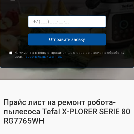
Отправить заявку
Нажимая на кнопку отправить я даю свое согласие на обработку
моих
персональных данных.
Прайс лист на ремонт робота-
пылесоса Tefal X-PLORER SERIE 80
RG7765WH