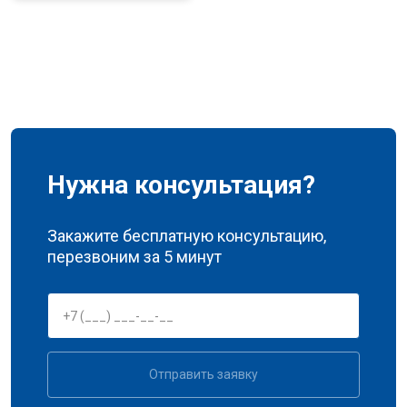
Нужна консультация?
Закажите бесплатную консультацию,
перезвоним за 5 минут
Отправить заявку