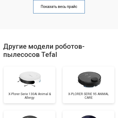
Показать весь прайс
Другие модели роботов-
пылесосов Tefal
X-Plorer Serie 130AI Animal &
X-PLORER SERIE 95 ANIMAL
Allergy
CARE