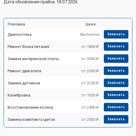
Дата обновления прайса: 18.07.2026
Поломка
Цена
Диагностика
бесплатно
Заказать
Ремонт блока питания
от 1800 ₽
Заказать
Замена материнской платы
от 3500 ₽
Заказать
Ремонт двигателя
от 2500 ₽
Заказать
Замена датчиков
от 2250 ₽
Заказать
Калибровка
от 1650 ₽
Заказать
Восстановление колеса
от 2400 ₽
Заказать
Замена комплекта щеток
от 2500 ₽
Заказать