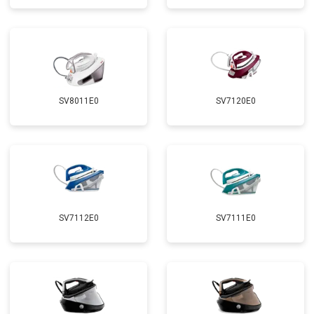
SV8011E0
SV7120E0
SV7112E0
SV7111E0