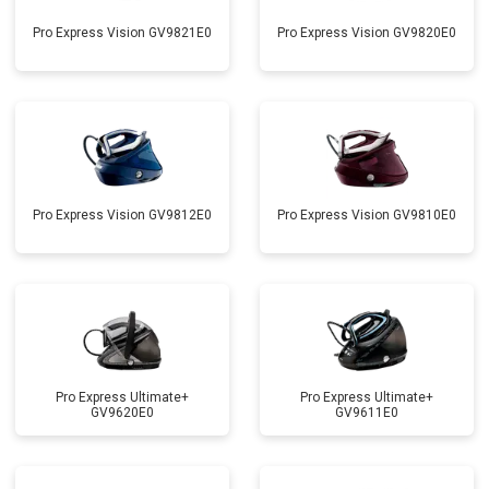
Pro Express Vision GV9821E0
Pro Express Vision GV9820E0
Pro Express Vision GV9812E0
Pro Express Vision GV9810E0
Pro Express Ultimate+
Pro Express Ultimate+
GV9620E0
GV9611E0