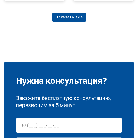
Нужна консультация?
Закажите бесплатную консультацию,
перезвоним за 5 минут