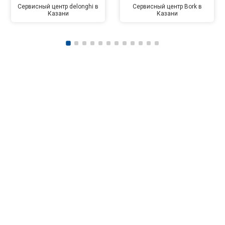
Сервисный центр delonghi в
Сервисный центр Bork в
Казани
Казани