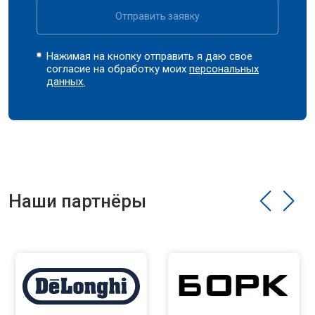
Отправить заявку
Нажимая на кнопку отправить я даю свое
согласие на обработку моих
персональных
данных.
Наши партнёры