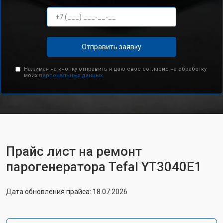
Отправить заявку
Нажимая на кнопку отправить я даю свое согласие на обработку
моих
персональных данных.
Прайс лист на ремонт
парогенератора Tefal YT3040E1
Дата обновления прайса: 18.07.2026