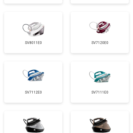
SV8011E0
SV7120E0
SV7112E0
SV7111E0