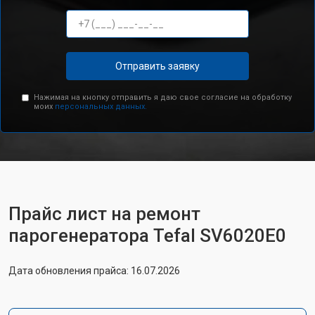
Отправить заявку
Нажимая на кнопку отправить я даю свое согласие на обработку
моих
персональных данных.
Прайс лист на ремонт
парогенератора Tefal SV6020E0
Дата обновления прайса: 16.07.2026