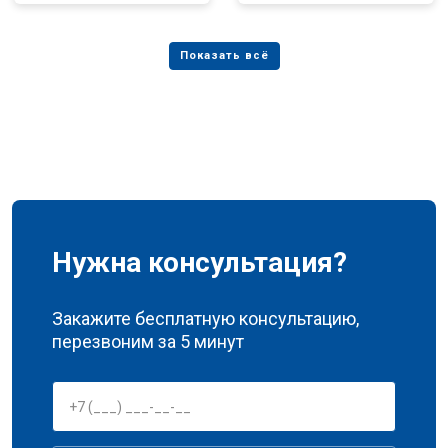
Нужна консультация?
Закажите бесплатную консультацию,
перезвоним за 5 минут