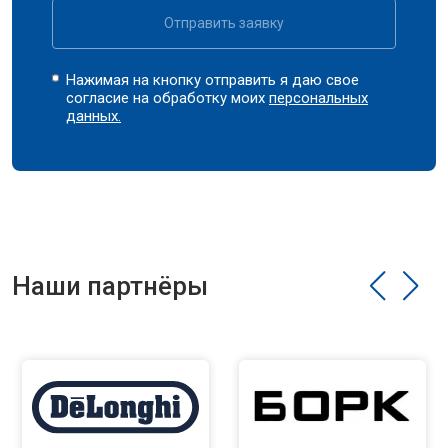
Отправить заявку
Нажимая на кнопку отправить я даю свое
согласие на обработку моих
персональных
данных.
Наши партнёры