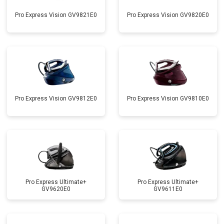
Pro Express Vision GV9821E0
Pro Express Vision GV9820E0
Pro Express Vision GV9812E0
Pro Express Vision GV9810E0
Pro Express Ultimate+
Pro Express Ultimate+
GV9620E0
GV9611E0