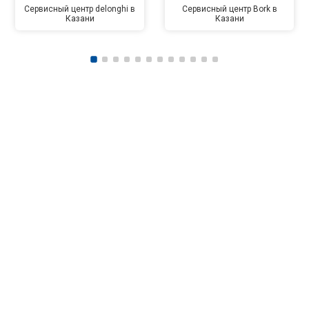
Сервисный центр delonghi в
Сервисный центр Bork в
Казани
Казани