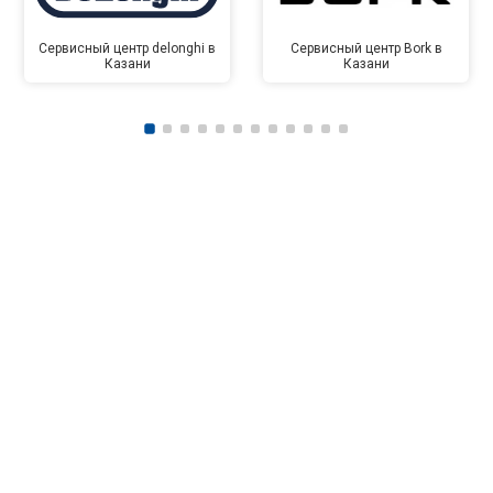
Сервисный центр delonghi в
Сервисный центр Bork в
Казани
Казани