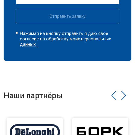
Отправить заявку
Нажимая на кнопку отправить я даю свое
согласие на обработку моих
персональных
данных.
Наши партнёры