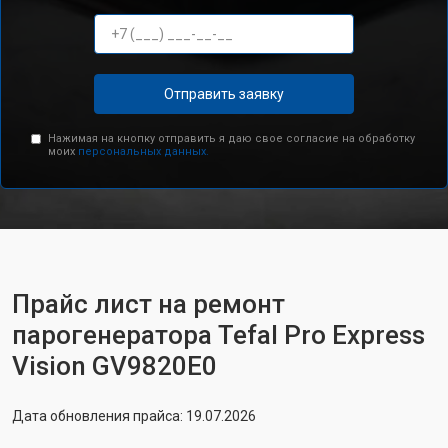
Отправить заявку
Нажимая на кнопку отправить я даю свое согласие на обработку
моих
персональных данных.
Прайс лист на ремонт
парогенератора Tefal Pro Express
Vision GV9820E0
Дата обновления прайса: 19.07.2026