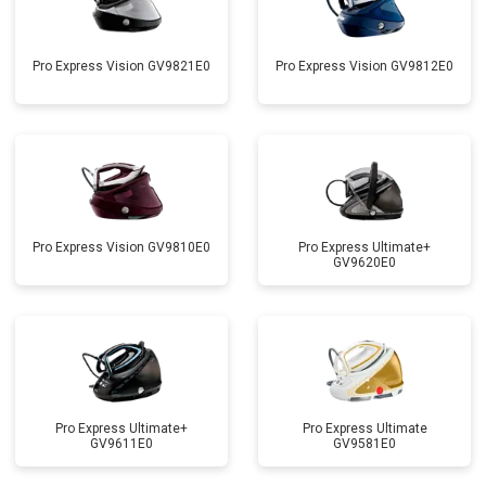
Pro Express Vision GV9821E0
Pro Express Vision GV9812E0
Pro Express Vision GV9810E0
Pro Express Ultimate+
GV9620E0
Pro Express Ultimate+
Pro Express Ultimate
GV9611E0
GV9581E0