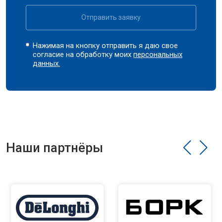
Отправить заявку
Нажимая на кнопку отправить я даю свое
согласие на обработку моих
персональных
данных.
Наши партнёры