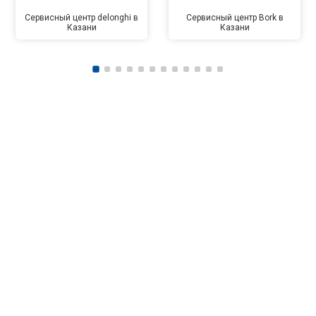
Сервисный центр delonghi в
Сервисный центр Bork в
Казани
Казани