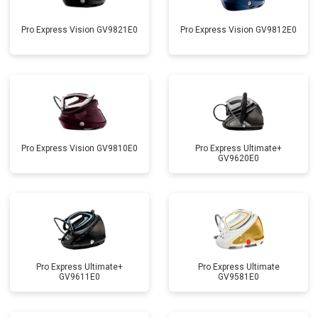
Pro Express Vision GV9821E0
Pro Express Vision GV9812E0
Pro Express Vision GV9810E0
Pro Express Ultimate+
GV9620E0
Pro Express Ultimate+
Pro Express Ultimate
GV9611E0
GV9581E0