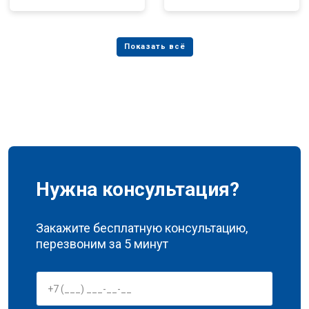
Нужна консультация?
Закажите бесплатную консультацию,
перезвоним за 5 минут