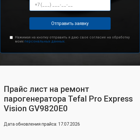
Отправить заявку
Нажимая на кнопку отправить я даю свое согласие на обработку
моих
персональных данных.
Прайс лист на ремонт
парогенератора Tefal Pro Express
Vision GV9820E0
Дата обновления прайса: 17.07.2026