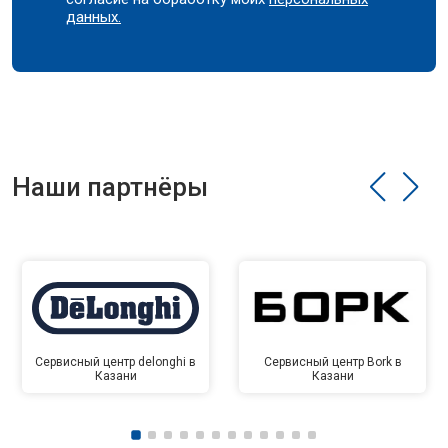
данных.
Наши партнёры
Сервисный центр delonghi в
Сервисный центр Bork в
Казани
Казани