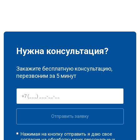
Нужна консультация?
Закажите бесплатную консультацию,
перезвоним за 5 минут
Отправить заявку
Нажимая на кнопку отправить я даю свое
согласие на обработку моих
персональных