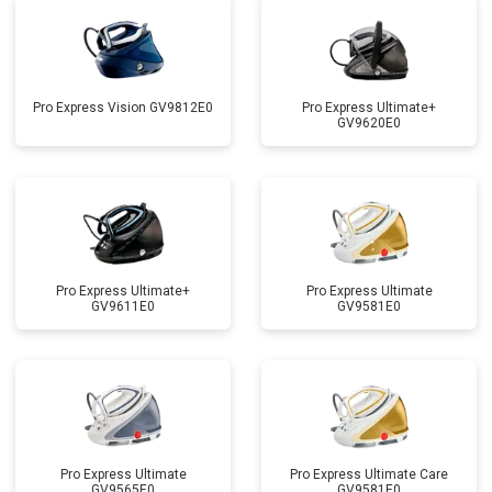
Pro Express Vision GV9812E0
Pro Express Ultimate+
GV9620E0
Pro Express Ultimate+
Pro Express Ultimate
GV9611E0
GV9581E0
Pro Express Ultimate
Pro Express Ultimate Care
GV9565E0
GV9581E0