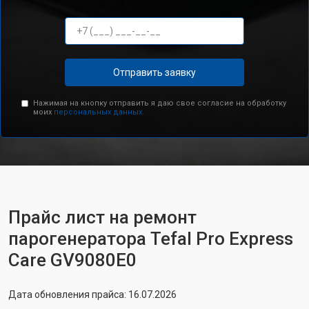
Отправить заявку
Нажимая на кнопку отправить я даю свое согласие на обработку
моих
персональных данных.
Прайс лист на ремонт
парогенератора Tefal Pro Express
Care GV9080E0
Дата обновления прайса: 16.07.2026