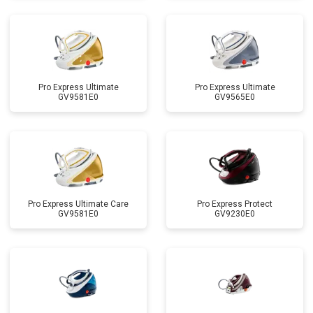
Pro Express Ultimate
Pro Express Ultimate
GV9581E0
GV9565E0
Pro Express Ultimate Care
Pro Express Protect
GV9581E0
GV9230E0