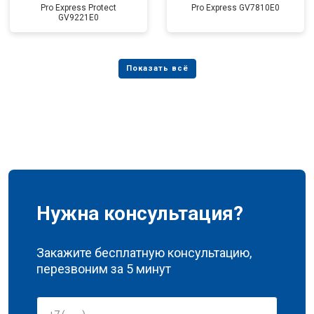
Pro Express Protect
Pro Express GV7810E0
GV9221E0
Нужна консультация?
Закажите бесплатную консультацию,
перезвоним за 5 минут