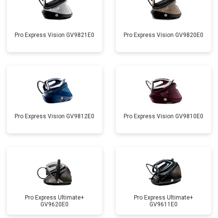
Pro Express Vision GV9821E0
Pro Express Vision GV9820E0
Pro Express Vision GV9812E0
Pro Express Vision GV9810E0
Pro Express Ultimate+
Pro Express Ultimate+
GV9620E0
GV9611E0