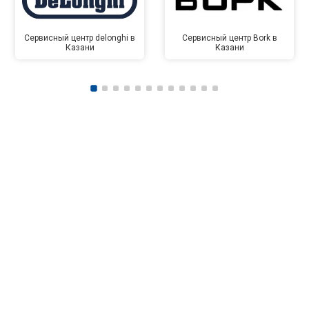
Сервисный центр delonghi в
Сервисный центр Bork в
Казани
Казани