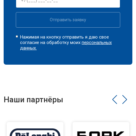
Отправить заявку
Нажимая на кнопку отправить я даю свое
согласие на обработку моих
персональных
данных.
Наши партнёры