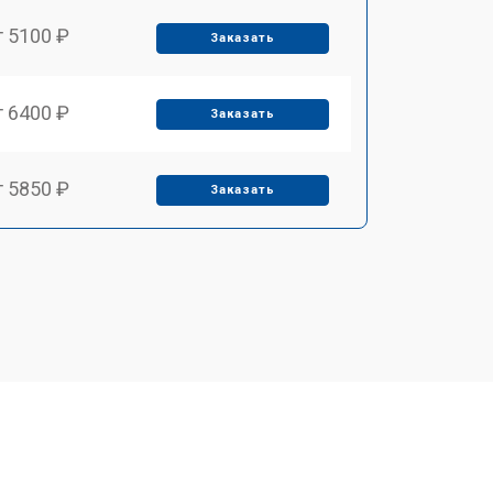
т 5100 ₽
Заказать
т 6400 ₽
Заказать
т 5850 ₽
Заказать
т 4000 ₽
Заказать
т 4100 ₽
Заказать
т 4800 ₽
Заказать