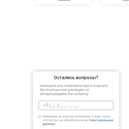
Остались вопросы?
Напишите или позвоните нам и получите
бесплатную консультацию по
интересующему Вас вопросу.
Нажимая на кнопку отправить я даю свое
согласие на обработку моих
персональных
данных.