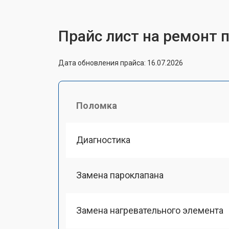
Прайс лист на ремонт 
Дата обновления прайса: 16.07.2026
Поломка
Диагностика
Замена пароклапана
Замена нагревательного элемента