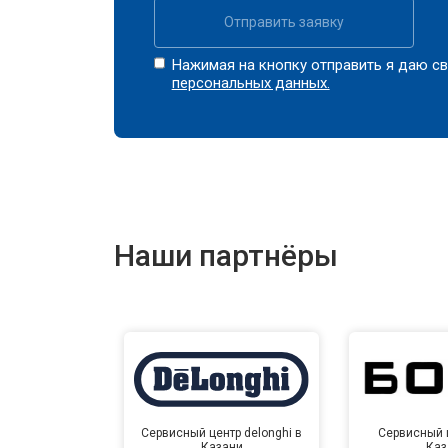
Отправить заявку
Нажимая на кнопку отправить я даю св
персональных данных.
Наши партнёры
Сервисный центр delonghi в
Сервисный ц
Казани
Каз