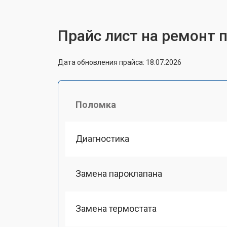
Прайс лист на ремонт п
Дата обновления прайса: 18.07.2026
Поломка
Диагностика
Замена пароклапана
Замена термостата