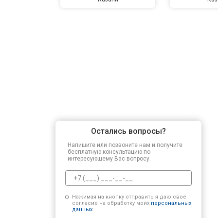
Остались вопросы?
Напишите или позвоните нам и получите
бесплатную консультацию по
интересующему Вас вопросу.
Нажимая на кнопку отправить я даю свое
согласие на обработку моих
персональных
данных.