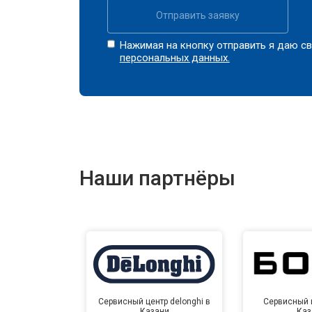
Отправить заявку
Нажимая на кнопку отправить я даю св
персональных данных.
Наши партнёры
Сервисный центр delonghi в
Сервисный ц
Казани
Каз