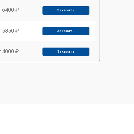
т 6400 ₽
Заказать
т 5850 ₽
Заказать
т 4000 ₽
Заказать
т 4100 ₽
Заказать
т 4800 ₽
Заказать
т 5900 ₽
Заказать