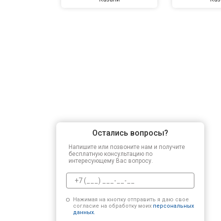
Остались вопросы?
Напишите или позвоните нам и получите
бесплатную консультацию по
интересующему Вас вопросу.
Нажимая на кнопку отправить я даю свое
согласие на обработку моих
персональных
данных.