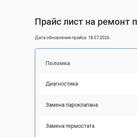
Прайс лист на ремонт п
Дата обновления прайса: 18.07.2026
Поломка
Диагностика
Замена пароклапана
Замена термостата