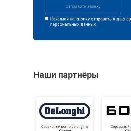
Отправить заявку
Нажимая на кнопку отправить я даю св
персональных данных.
Наши партнёры
Сервисный центр delonghi в
Сервисный ц
Казани
Каз