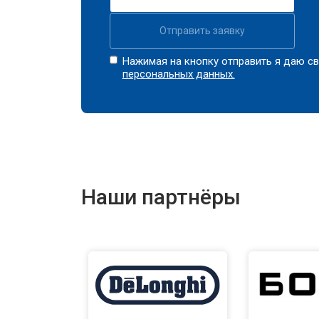
Отправить заявку
Нажимая на кнопку отправить я даю св
персональных данных.
Наши партнёры