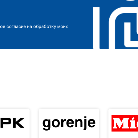
ое согласие на обработку моих