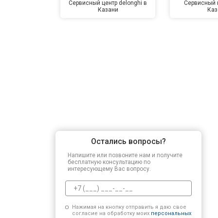
Сервисный центр delonghi в
Сервисный ц
Казани
Каз
Остались вопросы?
Напишите или позвоните нам и получите
бесплатную консультацию по
интересующему Вас вопросу.
Нажимая на кнопку отправить я даю свое
согласие на обработку моих
персональных