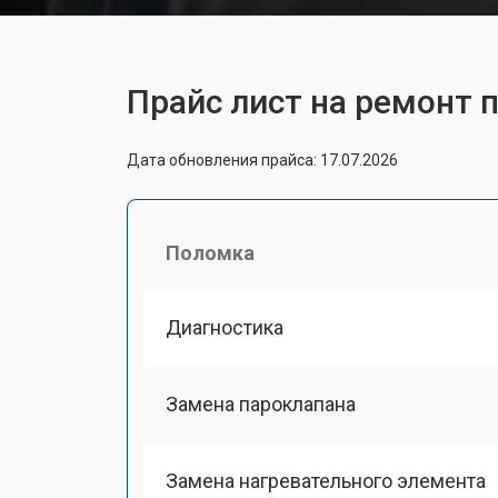
Прайс лист на ремонт п
Дата обновления прайса: 17.07.2026
Поломка
Диагностика
Замена пароклапана
Замена нагревательного элемента