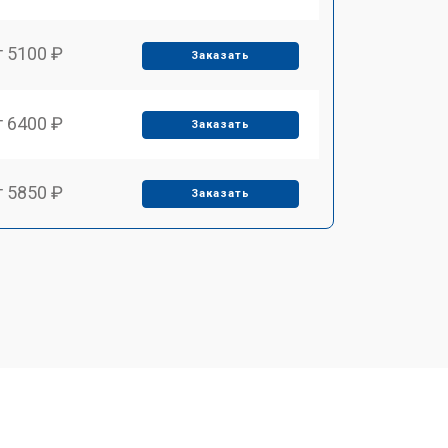
т 5100 ₽
Заказать
т 6400 ₽
Заказать
т 5850 ₽
Заказать
т 4000 ₽
Заказать
т 4100 ₽
Заказать
т 4800 ₽
Заказать