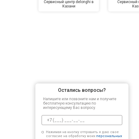
Сервисный центр delonghi в
Сервисный ц
Казани
Каз
Остались вопросы?
Напишите или позвоните нам и получите
бесплатную консультацию по
интересующему Вас вопросу.
Нажимая на кнопку отправить я даю свое
согласие на обработку моих
персональных