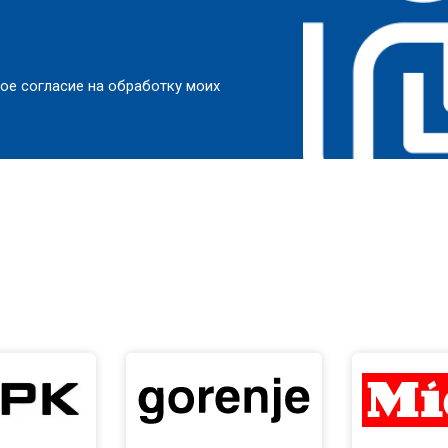
ое согласие на обработку моих