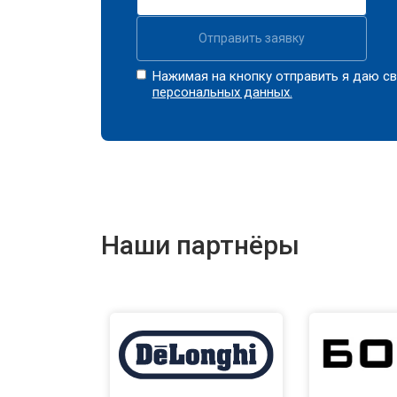
Отправить заявку
Нажимая на кнопку отправить я даю св
персональных данных.
Наши партнёры