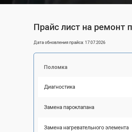
Прайс лист на ремонт п
Дата обновления прайса: 17.07.2026
Поломка
Диагностика
Замена пароклапана
Замена нагревательного элемента