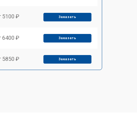
т 5100 ₽
Заказать
т 6400 ₽
Заказать
т 5850 ₽
Заказать
т 4000 ₽
Заказать
т 4100 ₽
Заказать
т 4800 ₽
Заказать