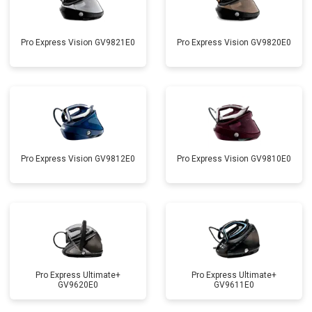
Pro Express Vision GV9821E0
Pro Express Vision GV9820E0
Pro Express Vision GV9812E0
Pro Express Vision GV9810E0
Pro Express Ultimate+
Pro Express Ultimate+
GV9620E0
GV9611E0