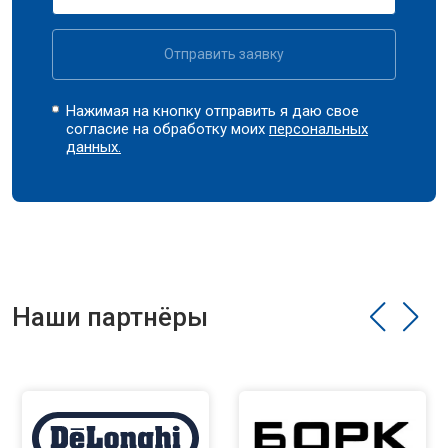
Отправить заявку
Нажимая на кнопку отправить я даю свое
согласие на обработку моих
персональных
данных.
Наши партнёры