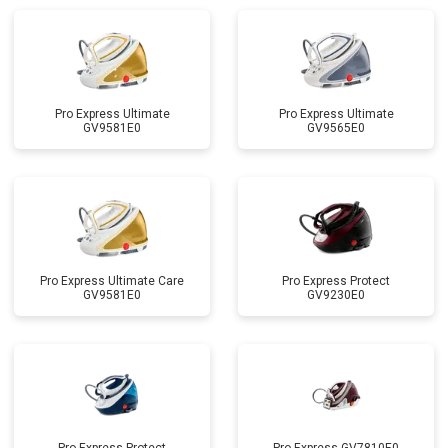
Pro Express Ultimate
Pro Express Ultimate
GV9581E0
GV9565E0
Pro Express Ultimate Care
Pro Express Protect
GV9581E0
GV9230E0