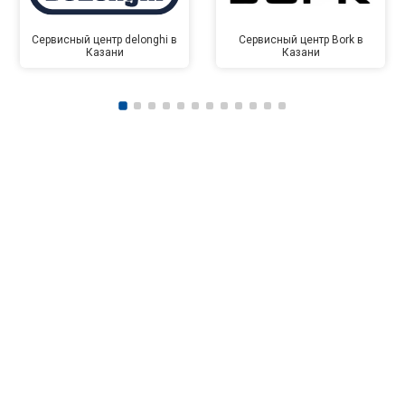
Сервисный центр delonghi в
Сервисный центр Bork в
Казани
Казани