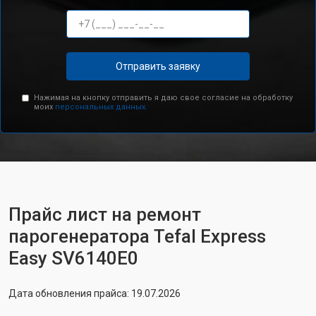
Отправить заявку
Нажимая на кнопку отправить я даю свое согласие на обработку
моих
персональных данных.
Прайс лист на ремонт
парогенератора Tefal Express
Easy SV6140E0
Дата обновления прайса: 19.07.2026