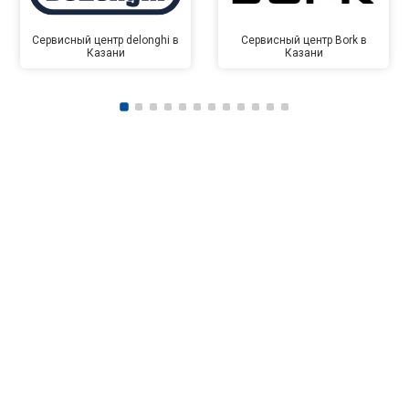
Сервисный центр delonghi в
Сервисный центр Bork в
Казани
Казани