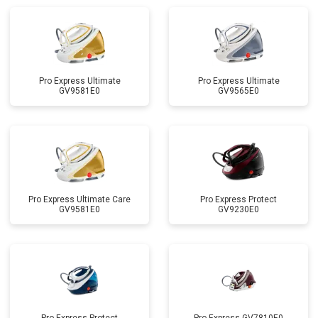
Pro Express Ultimate
Pro Express Ultimate
GV9581E0
GV9565E0
Pro Express Ultimate Care
Pro Express Protect
GV9581E0
GV9230E0