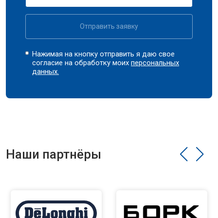
Отправить заявку
Нажимая на кнопку отправить я даю свое
согласие на обработку моих
персональных
данных.
Наши партнёры