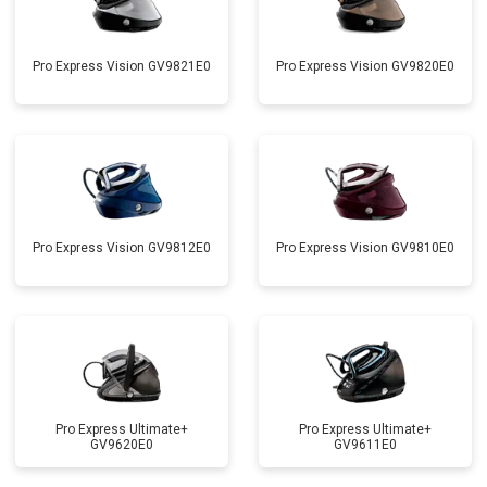
Pro Express Vision GV9821E0
Pro Express Vision GV9820E0
Pro Express Vision GV9812E0
Pro Express Vision GV9810E0
Pro Express Ultimate+
Pro Express Ultimate+
GV9620E0
GV9611E0