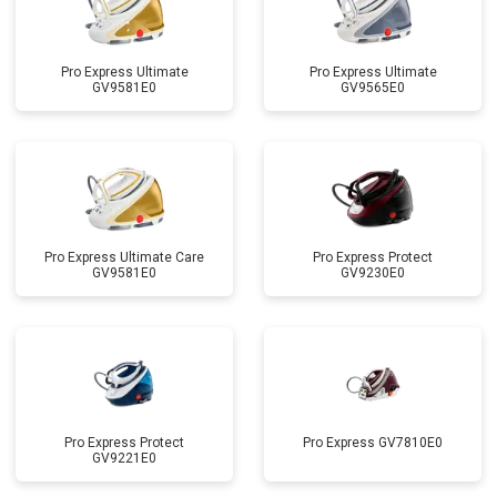
Pro Express Ultimate
Pro Express Ultimate
GV9581E0
GV9565E0
Pro Express Ultimate Care
Pro Express Protect
GV9581E0
GV9230E0
Pro Express Protect
Pro Express GV7810E0
GV9221E0