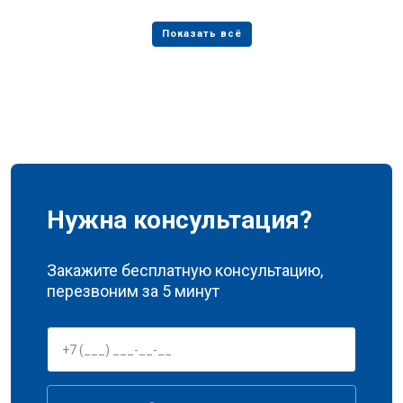
Нужна консультация?
Закажите бесплатную консультацию,
перезвоним за 5 минут