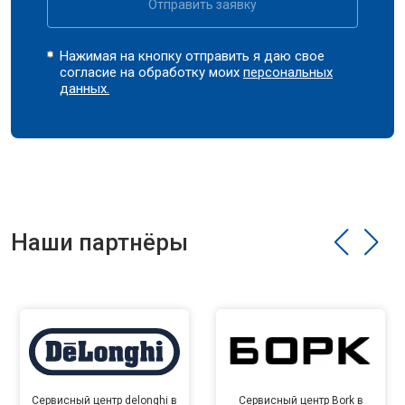
Отправить заявку
Нажимая на кнопку отправить я даю свое
согласие на обработку моих
персональных
данных.
Наши партнёры
Сервисный центр delonghi в
Сервисный центр Bork в