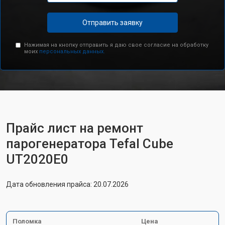
Отправить заявку
Нажимая на кнопку отправить я даю свое согласие на обработку
моих
персональных данных.
Прайс лист на ремонт
парогенератора Tefal Cube
UT2020E0
Дата обновления прайса: 20.07.2026
Поломка
Цена