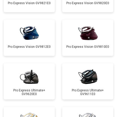
Pro Express Vision GV9821E0
Pro Express Vision GV9820E0
Pro Express Vision GV9812E0
Pro Express Vision GV9810E0
Pro Express Ultimate+
Pro Express Ultimate+
GV9620E0
GV9611E0