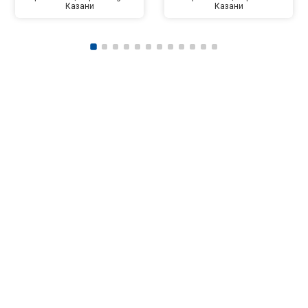
Казани
Казани