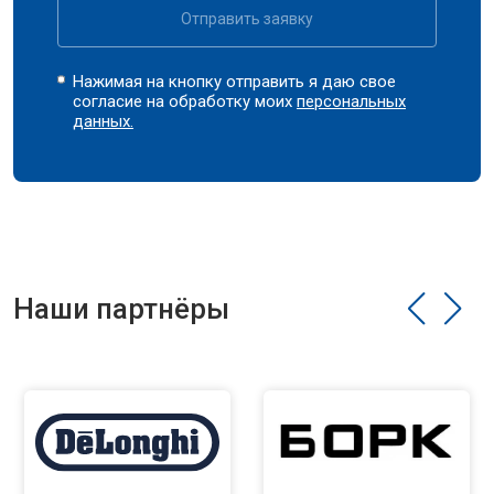
Отправить заявку
Нажимая на кнопку отправить я даю свое
согласие на обработку моих
персональных
данных.
Наши партнёры