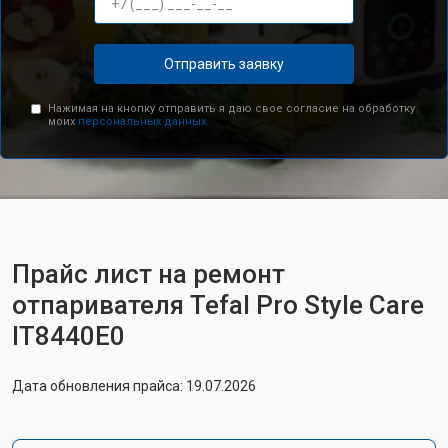
Отправить заявку
Нажимая на кнопку отправить я даю свое согласие на обработку
моих
персональных данных.
Прайс лист на ремонт
отпаривателя Tefal Pro Style Care
IT8440E0
Дата обновления прайса: 19.07.2026