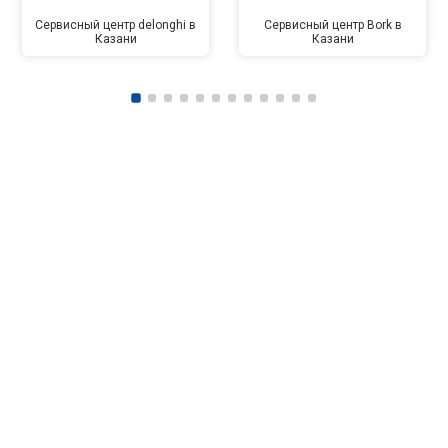
Сервисный центр delonghi в
Сервисный центр Bork в
Казани
Казани