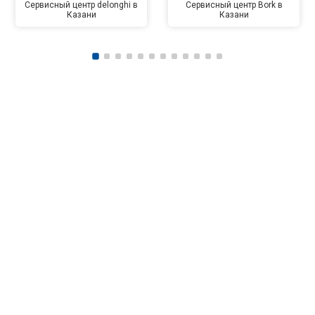
Сервисный центр delonghi в
Сервисный центр Bork в
Казани
Казани