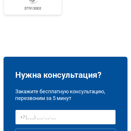
DT9130E0
Нужна консультация?
Закажите бесплатную консультацию,
перезвоним за 5 минут