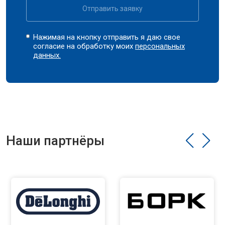
Отправить заявку
Нажимая на кнопку отправить я даю свое
согласие на обработку моих
персональных
данных.
Наши партнёры