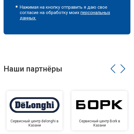
Нажимая на кнопку отправить я даю свое
согласие на обработку моих
персональных
данных.
Наши партнёры
Сервисный центр delonghi в
Сервисный центр Bork в
Казани
Казани