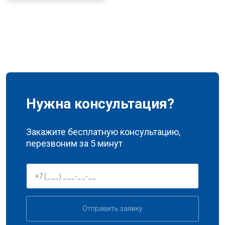
Нужна консультация?
Закажите бесплатную консультацию,
перезвоним за 5 минут
Отправить заявку