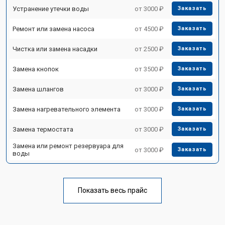
Устранение утечки воды
от 3000 ₽
Заказать
Ремонт или замена насоса
от 4500 ₽
Заказать
Чистка или замена насадки
от 2500 ₽
Заказать
Замена кнопок
от 3500 ₽
Заказать
Замена шлангов
от 3000 ₽
Заказать
Замена нагревательного элемента
от 3000 ₽
Заказать
Замена термостата
от 3000 ₽
Заказать
Замена или ремонт резервуара для
от 3000 ₽
Заказать
воды
Показать весь прайс