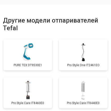
Другие модели отпаривателей
Tefal
PURE TEX DT9530E1
Pro Style One IT2461ЕО
Pro Style Care IT8460E0
Pro Style Care IT8440E0