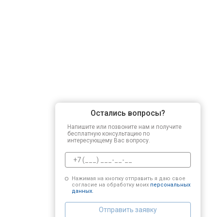
Остались вопросы?
Напишите или позвоните нам и получите
бесплатную консультацию по
интересующему Вас вопросу.
Нажимая на кнопку отправить я даю свое
согласие на обработку моих
персональных
данных.
Отправить заявку