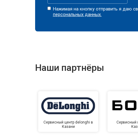
Нажимая на кнопку отправить я даю св
персональных данных.
Наши партнёры
Сервисный центр delonghi в
Сервисный ц
Казани
Каз