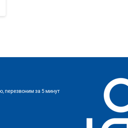
?
, перезвоним за 5 минут