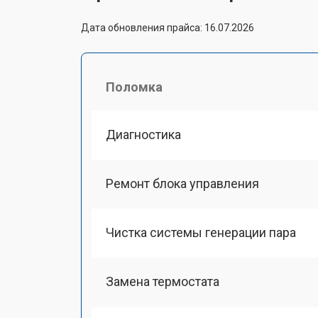
Дата обновления прайса: 16.07.2026
Поломка
Диагностика
Ремонт блока управления
Чистка системы генерации пара
Замена термостата