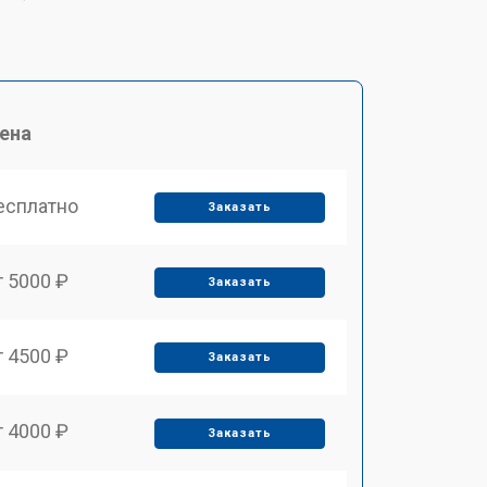
ена
есплатно
Заказать
т 5000 ₽
Заказать
т 4500 ₽
Заказать
т 4000 ₽
Заказать