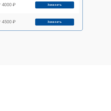
т 4000 ₽
Заказать
т 4500 ₽
Заказать
т 5000 ₽
Заказать
т 3300 ₽
Заказать
т 4200 ₽
Заказать